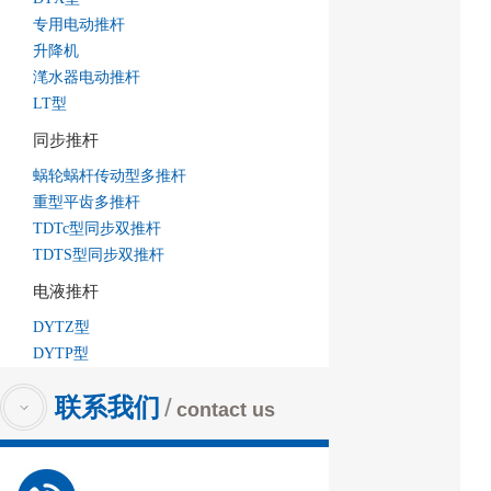
专用电动推杆
升降机
滗水器电动推杆
LT型
同步推杆
蜗轮蜗杆传动型多推杆
重型平齿多推杆
TDTc型同步双推杆
TDTS型同步双推杆
电液推杆
DYTZ型
DYTP型
/
联系我们
contact us