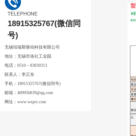
TELEPHONE
18915325767(微信同
号)
无锡珀瑞斯驱动科技有限公司
地址：无锡市洛社工业园
电话：0510－83830313
联系人：李正东
手机：18915325767(微信同号)
邮箱：409956839@qq.com
网址：www.wxprs.com