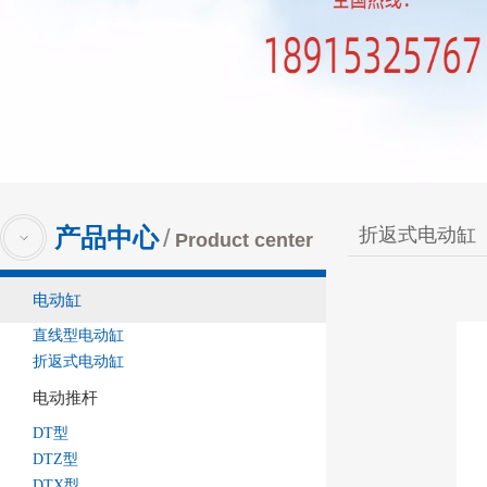
/
产品中心
折返式电动缸
Product center
电动缸
直线型电动缸
折返式电动缸
电动推杆
DT型
DTZ型
DTX型