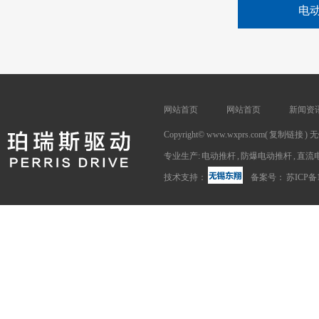
电
网站首页
网站首页
新闻资
Copyright© www.wxprs.com(
复制链接
)
专业生产:
电动推杆
,
防爆电动推杆
,
直流
技术支持：
备案号：
苏ICP备1