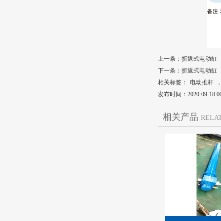
上一条：
折返式电动缸
下一条：
折返式电动缸
相关标签：
电动推杆
发布时间：2020-09-18 00:
相关产品
RELA