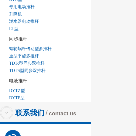
专用电动推杆
升降机
滗水器电动推杆
LT型
同步推杆
蜗轮蜗杆传动型多推杆
重型平齿多推杆
TDTc型同步双推杆
TDTS型同步双推杆
电液推杆
DYTZ型
DYTP型
/
联系我们
contact us