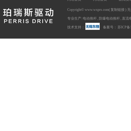
Copyright© www.wxprs.com(
复制链接
)
专业生产:
电动推杆
,
防爆电动推杆
,
直流
技术支持：
备案号：
苏ICP备1