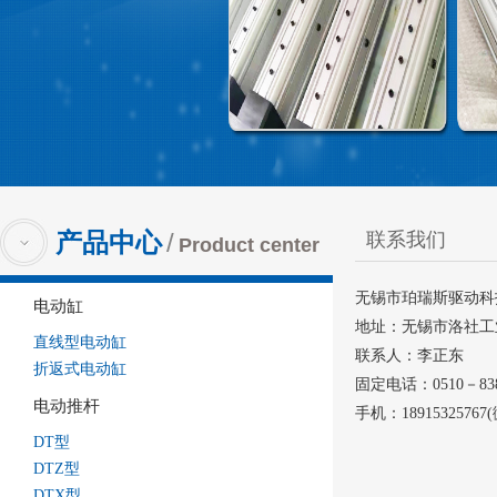
/
产品中心
联系我们
Product center
无锡市珀瑞斯驱动科
电动缸
地址：无锡市洛社工
直线型电动缸
联系人：李正东
折返式电动缸
固定电话：0510－838
电动推杆
手机：1891532576
DT型
DTZ型
DTX型