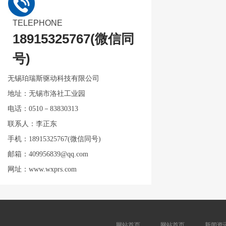
TELEPHONE
18915325767(微信同
号)
无锡珀瑞斯驱动科技有限公司
地址：无锡市洛社工业园
电话：0510－83830313
联系人：李正东
手机：18915325767(微信同号)
邮箱：409956839@qq.com
网址：www.wxprs.com
网站首页
网站首页
新闻资