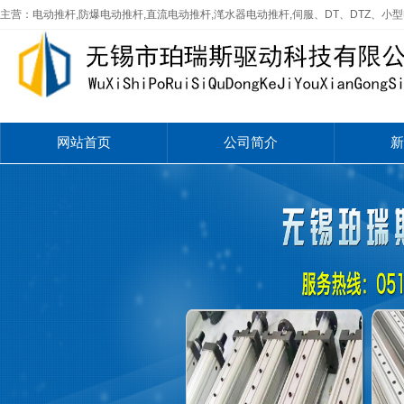
主营：电动推杆,防爆电动推杆,直流电动推杆,滗水器电动推杆,伺服、DT、DTZ、小
网站首页
公司简介
新